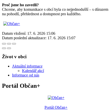
Proč jsme ho zavedli?
Chceme, aby komunikace s obcí byla co nejjednodušší – s důrazem
na pohodlí, přehlednost a dostupnost pro každého.
Datum vložení:
17. 6. 2026 15:06
Datum poslední aktualizace:
17. 6. 2026 15:07
Život v obci
Aktuální informace
Kalendář akcí
Informace od nás
Portál Občan+
Portál Občan+