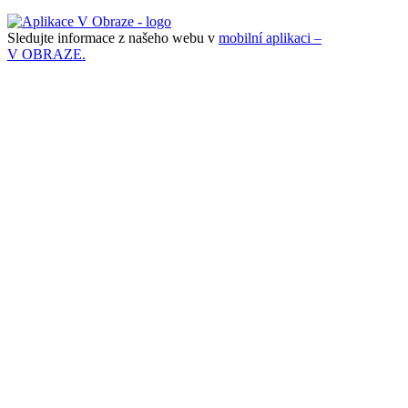
Sledujte informace z našeho webu v
mobilní aplikaci –
V OBRAZE.