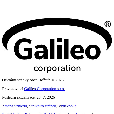
Oficiální stránky obce Bořetín © 2026
Provozovatel
Galileo Corporation s.r.o.
Poslední aktualizace: 28. 7. 2026
Změna vzhledu
,
Struktura stránek
,
Vytisknout