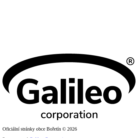
Oficiální stránky obce Bořetín © 2026