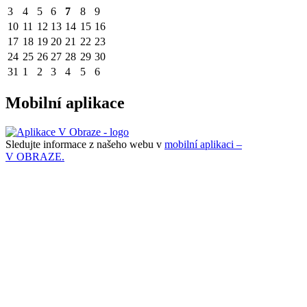
3
4
5
6
7
8
9
10
11
12
13
14
15
16
17
18
19
20
21
22
23
24
25
26
27
28
29
30
31
1
2
3
4
5
6
Mobilní aplikace
Sledujte informace z našeho webu v
mobilní aplikaci –
V OBRAZE.